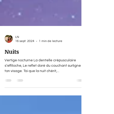
LN
16 sept. 2024
1 min de lecture
Nuits
Vertige nocturne La dentelle crépusculaire
s’effiloche, Le reflet doré du couchant surligne
ton visage. Toi que la nuit chérit,...