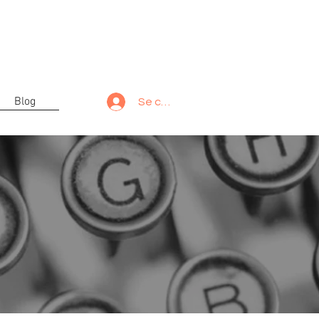
Blog
Se connecter