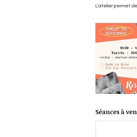
L'atelier permet de 
Séances à ven