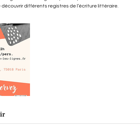
découvrir différents registres de l’écriture littéraire.
ir