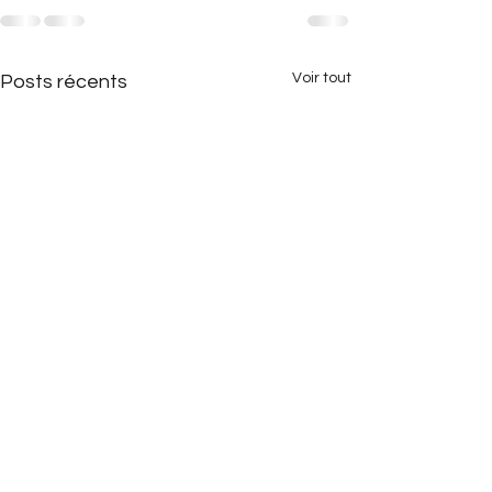
Voir tout
Posts récents