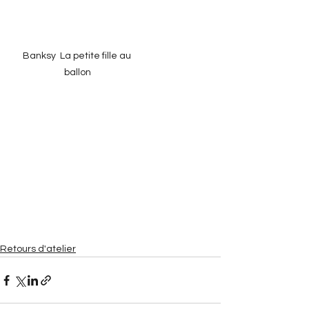
Banksy  La petite fille au 
ballon
Retours d'atelier