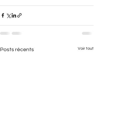
Voir tout
Posts récents